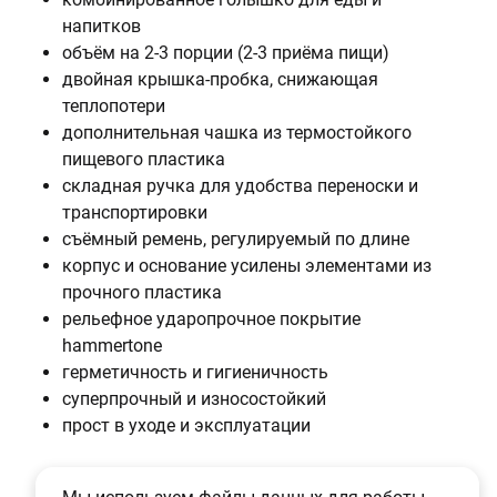
напитков
объём на 2-3 порции (2-3 приёма пищи)
двойная крышка-пробка, снижающая
теплопотери
дополнительная чашка из термостойкого
пищевого пластика
складная ручка для удобства переноски и
транспортировки
съёмный ремень, регулируемый по длине
корпус и основание усилены элементами из
прочного пластика
рельефное ударопрочное покрытие
hammertone
герметичность и гигиеничность
суперпрочный и износостойкий
прост в уходе и эксплуатации