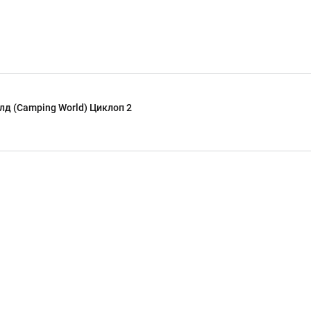
д (Camping World) Циклоп 2