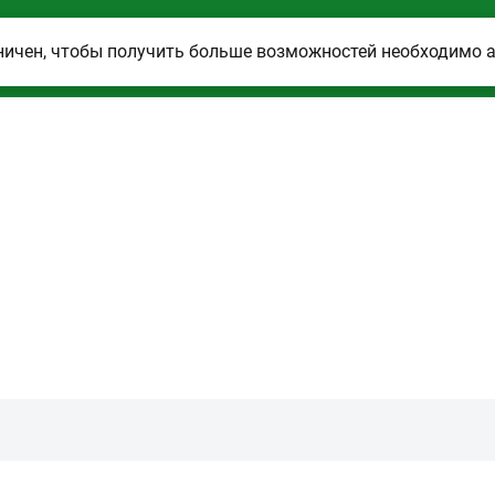
ничен, чтобы получить больше возможностей необходимо 