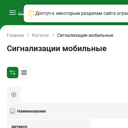
Доступ к некоторым разделам сайта огра
Главная
/
Каталог
/
Сигнализации мобильные
Сигнализации мобильные
Наименование
Артикул