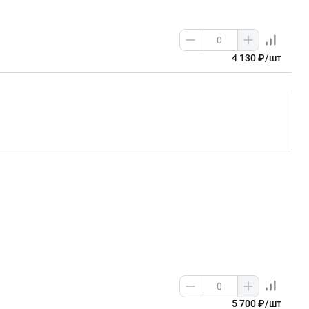
4 130 ₽/шт
5 700 ₽/шт