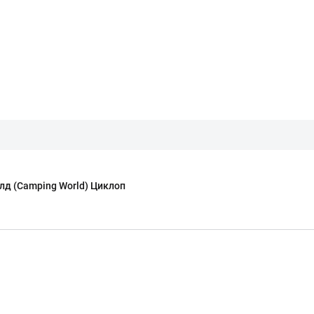
д (Camping World) Циклоп