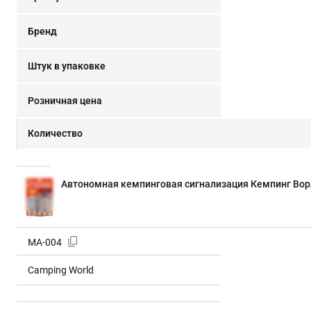
Бренд
Штук в упаковке
Розничная цена
Количество
Автономная кемпинговая сигнализация Кемпинг Ворл
MA-004
Camping World