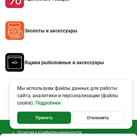
Эхолоты и аксессуары
Ящики рыболовные и аксессуары
Мы используем файлы данных для работы
сайта, аналитики и персонализации (файлы
cookie).
Подробнее
Принять
Отклонить
Политика конфиденциальности