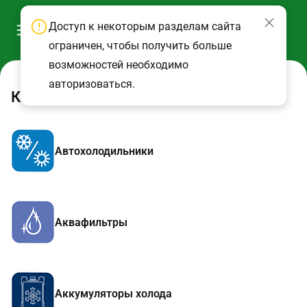
Доступ к некоторым разделам сайта
ограничен, чтобы получить больше
возможностей необходимо
авторизоваться.
Каталог
Автохолодильники
Аквафильтры
Аккумуляторы холода