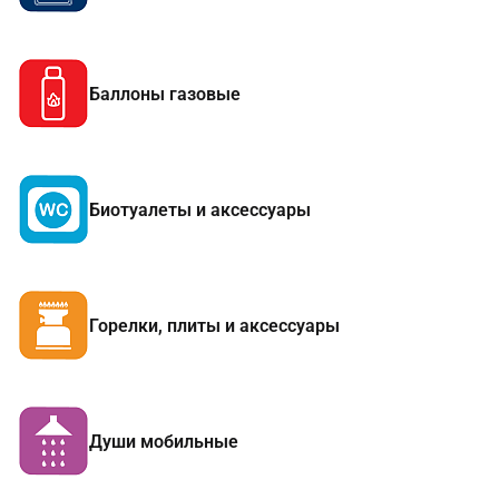
Баллоны газовые
Биотуалеты и аксессуары
Горелки, плиты и аксессуары
Души мобильные