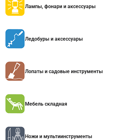
Лампы, фонари и аксессуары
Ледобуры и аксессуары
Лопаты и садовые инструменты
Мебель складная
Ножи и мультиинструменты