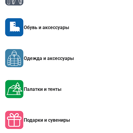
Обувь и аксессуары
Одежда и аксессуары
Палатки и тенты
Подарки и сувениры