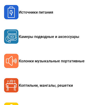
Источники питания
Камеры подводные и аксессуары
Колонки музыкальные портативные
Коптильни, мангалы, решетки