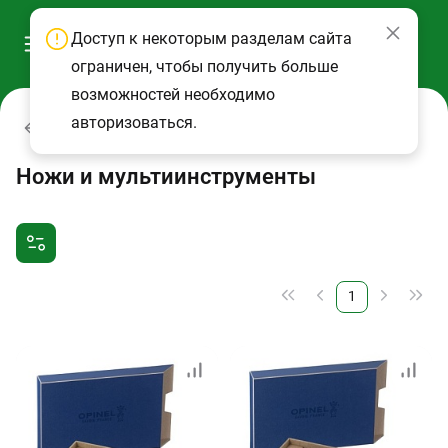
Доступ к некоторым разделам сайта
ограничен, чтобы получить больше
возможностей необходимо
авторизоваться.
Каталог
Ножи и мультиинструменты
1