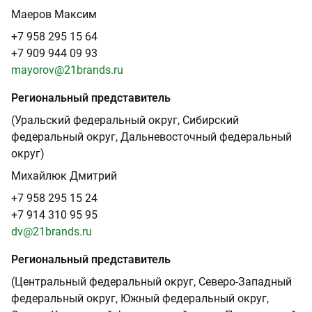
Маеров Максим
+7 958 295 15 64
+7 909 944 09 93
mayorov@21brands.ru
Региональный представитель
(Уральский федеральный округ, Сибирский
федеральный округ, Дальневосточный федеральный
округ)
Михайлюк Дмитрий
+7 958 295 15 24
+7 914 310 95 95
dv@21brands.ru
Региональный представитель
(Центральный федеральный округ, Северо-Западный
федеральный округ, Южный федеральный округ,