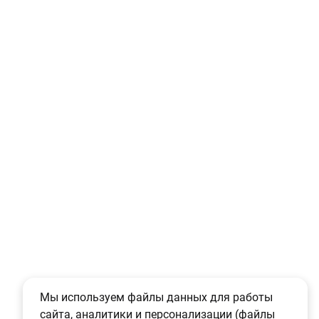
Мы используем файлы данных для работы
сайта, аналитики и персонализации (файлы