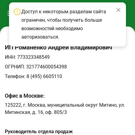
Доступ к некоторым разделам сайта
ограничен, чтобы получить больше
возможностей необходимо
авторизоваться.
ИП Романенко Андрей Владимирович
ИНН: 773323348549
ОГРНИП: 321774600054398
Телефон: 8 (495) 6605110
Офис в Москве:
125222, г. Москва, муниципальный округ Митино, ул.
Митинская, д. 16, оф. 805/3
Руководитель отдела продаж