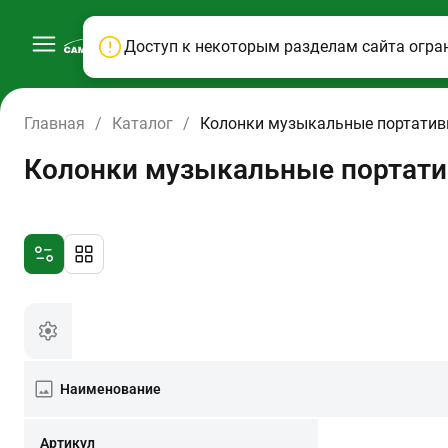
Доступ к некоторым разделам сайта огра
Главная
/
Каталог
/
Колонки музыкальные портати
Колонки музыкальные портат
Наименование
Артикул