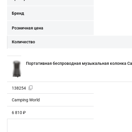
Бренд
Розничная цена
Количество
Портативная беспроводная музыкальная колонка Ca
138254
Camping World
6 810 ₽