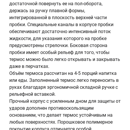
достаточной повернуть ее на пол-оборота,
держась за ручку плавной формы,
интегрированной в плоскость верхней части
пробки. Специальные каналы в корпусе пробки
обеспечивают достаточно интенсивный поток
жидкости, для указания которого на пробке
предусмотрены стрелочки. Боковая сторона
пробки имеет особый рельеф для того, чтобы
термос можно было легко открывать и закрывать
даже в перчатках.
Объём термоса рассчитан на 4-5 порций напитка
или еды. Заполненный термос легко переносить в
руках благодаря эргономичной складной ручке с
рельефной вставкой.
Прочный корпус с усиленным дном для защиты от
ударов дополнен противоскользящим
основанием, что делает термос устойчивым на
любых поверхностях. Порошковое полимерное
покрытие корпуса отличается особой