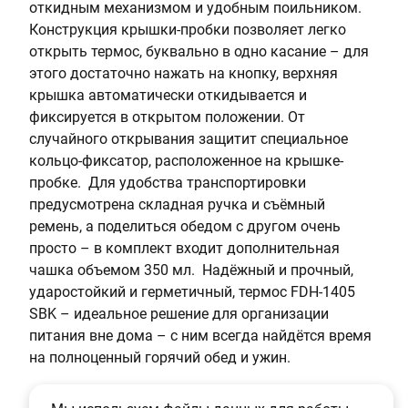
откидным механизмом и удобным поильником.
Конструкция крышки-пробки позволяет легко
открыть термос, буквально в одно касание – для
этого достаточно нажать на кнопку, верхняя
крышка автоматически откидывается и
фиксируется в открытом положении. От
случайного открывания защитит специальное
кольцо-фиксатор, расположенное на крышке-
пробке. Для удобства транспортировки
предусмотрена складная ручка и съёмный
ремень, а поделиться обедом с другом очень
просто – в комплект входит дополнительная
чашка объемом 350 мл. Надёжный и прочный,
ударостойкий и герметичный, термос FDH-1405
SBK – идеальное решение для организации
питания вне дома – с ним всегда найдётся время
на полноценный горячий обед и ужин.