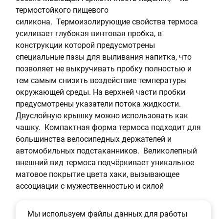
термостойкого пищевого
силикона. Термоизолирующие свойства термоса
усиливает глубокая винтовая пробка, в
конструкции которой предусмотрены
специальные пазы для выливания напитка, что
позволяет не выкручивать пробку полностью и
тем самым снизить воздействие температуры
окружающей среды. На верхней части пробки
предусмотрены указатели потока жидкости.
Двуслойную крышку можно использовать как
чашку. Компактная форма термоса подходит для
большинства велосипедных держателей и
автомобильных подстаканников. Великолепный
внешний вид термоса подчёркивает уникальное
матовое покрытие цвета хаки, вызывающее
ассоциации с мужественностью и силой
Мы используем файлы данных для работы