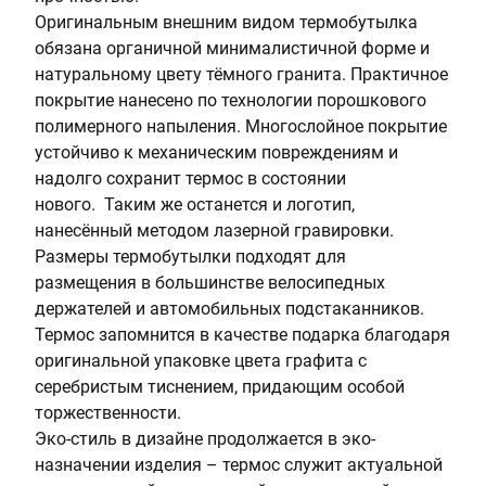
Оригинальным внешним видом термобутылка
обязана органичной минималистичной форме и
натуральному цвету тёмного гранита. Практичное
покрытие нанесено по технологии порошкового
полимерного напыления. Многослойное покрытие
устойчиво к механическим повреждениям и
надолго сохранит термос в состоянии
нового. Таким же останется и логотип,
нанесённый методом лазерной гравировки.
Размеры термобутылки подходят для
размещения в большинстве велосипедных
держателей и автомобильных подстаканников.
Термос запомнится в качестве подарка благодаря
оригинальной упаковке цвета графита с
серебристым тиснением, придающим особой
торжественности.
Эко-стиль в дизайне продолжается в эко-
назначении изделия – термос служит актуальной