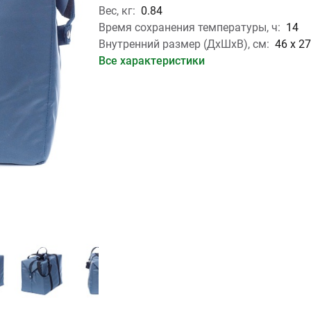
Вес, кг:
0.84
Время сохранения температуры, ч:
14
Внутренний размер (ДхШхВ), см:
46 х 27
Все характеристики