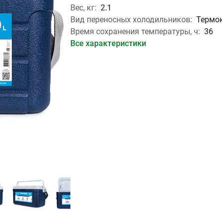
Вес, кг:
2.1
Вид переносных холодильников:
Термо
Время сохранения температуры, ч:
36
Все характеристики