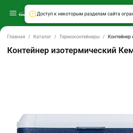
Доступ к некоторым разделам сайта огра
Главная
/
Каталог
/
Термоконтейнеры
/
Контейнер 
Контейнер изотермический Кем