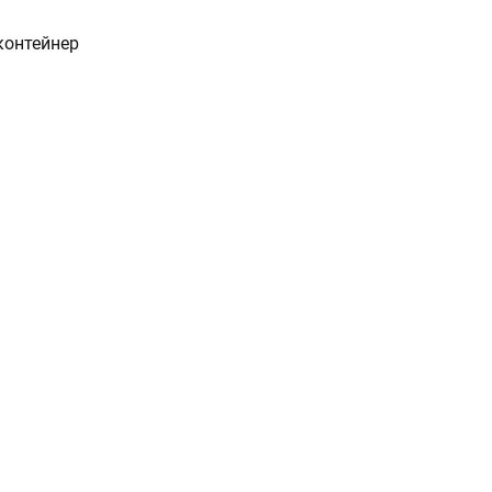
контейнер