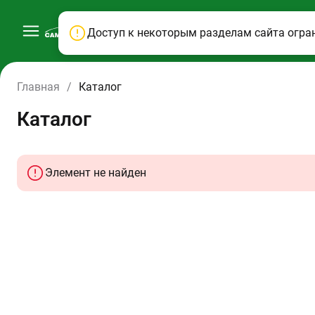
Доступ к некоторым разделам сайта огра
Главная
/
Каталог
Каталог
Элемент не найден