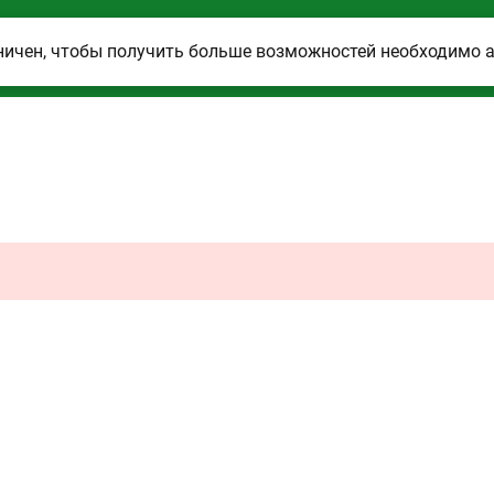
ничен, чтобы получить больше возможностей необходимо 