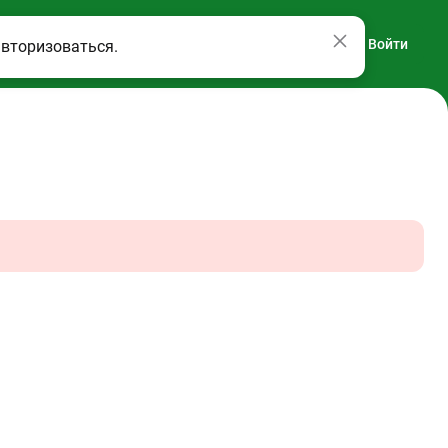
Войти
авторизоваться.