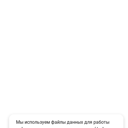
Мы используем файлы данных для работы