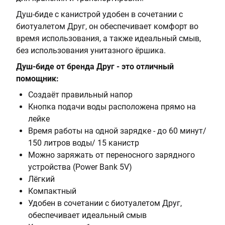
Душ-биде с канистрой удобен в сочетании с
биотуалетом Друг, он обеспечивает комфорт во
время использования, а также идеальный смыв,
без использования унитазного ёршика.
Душ-биде от бренда Друг - это отличный
помощник:
Создаёт правильный напор
Кнопка подачи воды расположена прямо на
лейке
Время работы на одной зарядке - до 60 минут/
150 литров воды/ 15 канистр
Можно заряжать от переносного зарядного
устройства (Power Bank 5V)
Лёгкий
Компактный
Удобен в сочетании с биотуалетом Друг,
обеспечивает идеальный смыв