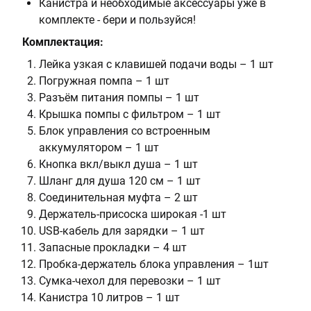
Канистра и необходимые аксессуары уже в
комплекте - бери и пользуйся!
Комплектация:
Лейка узкая с клавишей подачи воды – 1 шт
Погружная помпа – 1 шт
Разъём питания помпы – 1 шт
Крышка помпы с фильтром – 1 шт
Блок управления со встроенным
аккумулятором – 1 шт
Кнопка вкл/выкл душа – 1 шт
Шланг для душа 120 см – 1 шт
Соединительная муфта – 2 шт
Держатель-присоска широкая -1 шт
USB-кабель для зарядки – 1 шт
Запасные прокладки – 4 шт
Пробка-держатель блока управления – 1шт
Сумка-чехол для перевозки – 1 шт
Канистра 10 литров – 1 шт