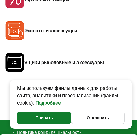
Эхолоты и аксессуары
Ящики рыболовные и аксессуары
Мы используем файлы данных для работы
сайта, аналитики и персонализации (файлы
cookie).
Подробнее
Принять
Отклонить
Политика конфиденциальности