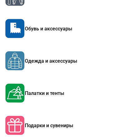
Обувь и аксессуары
Одежда и аксессуары
Палатки и тенты
Подарки и сувениры