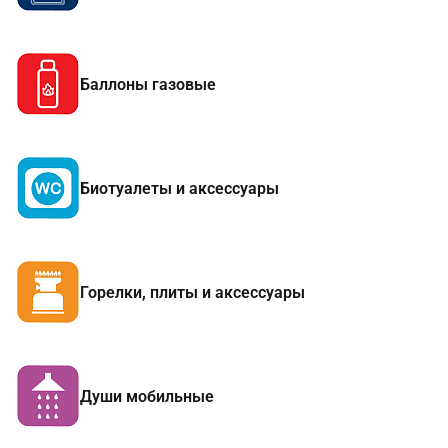
Баллоны газовые
Биотуалеты и аксессуары
Горелки, плиты и аксессуары
Души мобильные