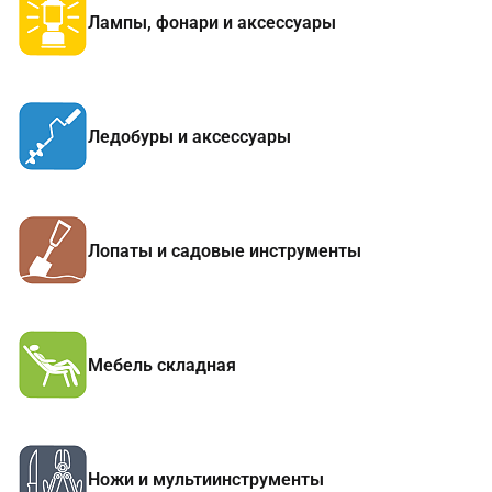
Лампы, фонари и аксессуары
Ледобуры и аксессуары
Лопаты и садовые инструменты
Мебель складная
Ножи и мультиинструменты