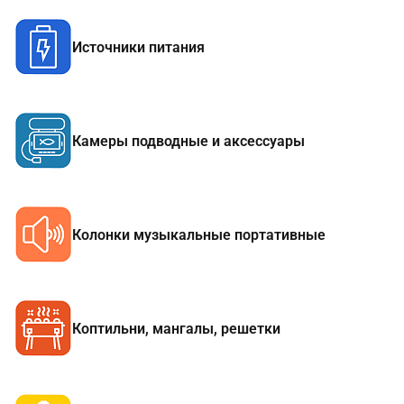
Источники питания
Камеры подводные и аксессуары
Колонки музыкальные портативные
Коптильни, мангалы, решетки