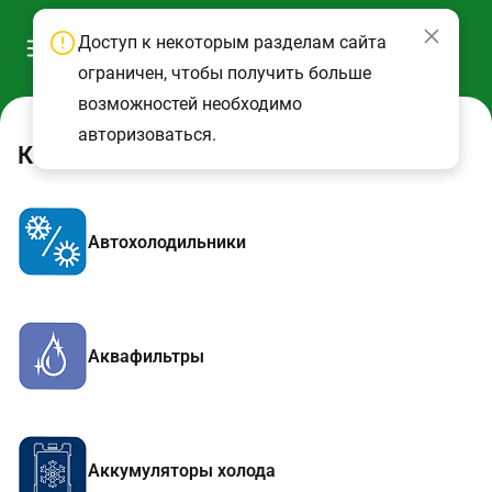
Доступ к некоторым разделам сайта
ограничен, чтобы получить больше
возможностей необходимо
авторизоваться.
Каталог
Автохолодильники
Аквафильтры
Аккумуляторы холода