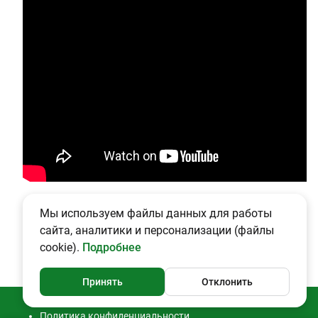
Мы используем файлы данных для работы
сайта, аналитики и персонализации (файлы
cookie).
Подробнее
Принять
Отклонить
Политика конфиденциальности