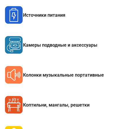
Источники питания
Камеры подводные и аксессуары
Колонки музыкальные портативные
Коптильни, мангалы, решетки