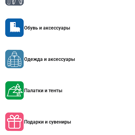
Обувь и аксессуары
Одежда и аксессуары
Палатки и тенты
Подарки и сувениры