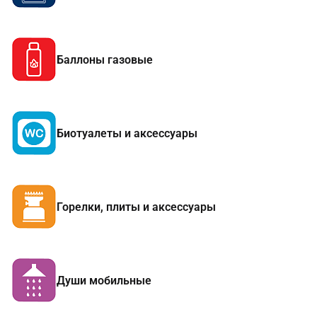
Баллоны газовые
Биотуалеты и аксессуары
Горелки, плиты и аксессуары
Души мобильные