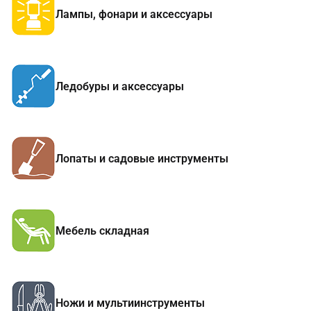
Лампы, фонари и аксессуары
Ледобуры и аксессуары
Лопаты и садовые инструменты
Мебель складная
Ножи и мультиинструменты