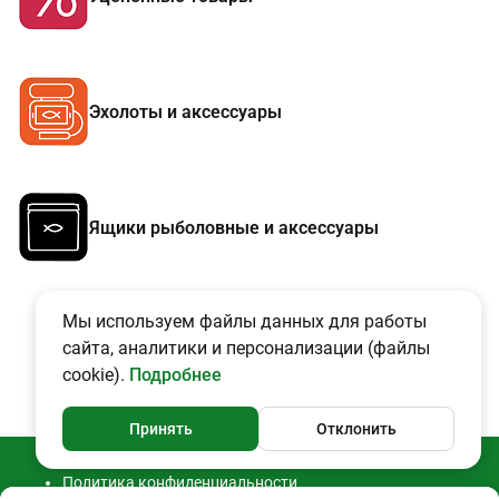
Эхолоты и аксессуары
Ящики рыболовные и аксессуары
Мы используем файлы данных для работы
сайта, аналитики и персонализации (файлы
cookie).
Подробнее
Принять
Отклонить
Политика конфиденциальности