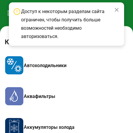
Доступ к некоторым разделам сайта
ограничен, чтобы получить больше
возможностей необходимо
авторизоваться.
Каталог
Автохолодильники
Аквафильтры
Аккумуляторы холода