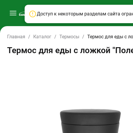
Доступ к некоторым разделам сайта огра
Главная
/
Каталог
/
Термосы
/
Термос для еды с 
Термос для еды с ложкой "По