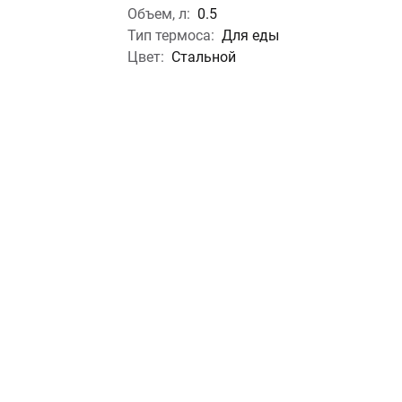
Объем, л:
0.5
Тип термоса:
Для еды
Цвет:
Стальной