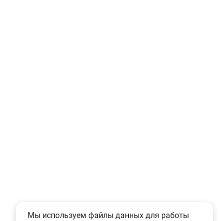
Мы используем файлы данных для работы