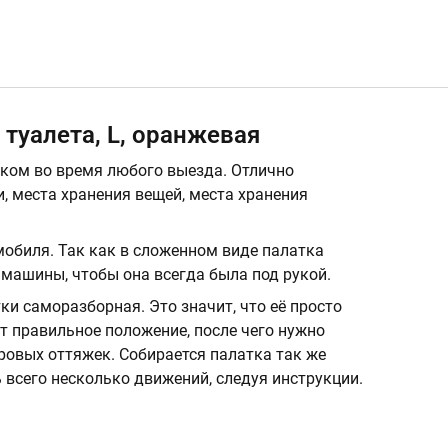
 туалета, L, оранжевая
ком во время любого выезда. Отлично
и, места хранения вещей, места хранения
обиля. Так как в сложенном виде палатка
 машины, чтобы она всегда была под рукой.
ки саморазборная. Это значит, что её просто
т правильное положение, после чего нужно
ровых оттяжек. Собирается палатка так же
ь всего несколько движений, следуя инструкции.