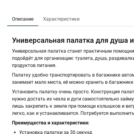
Описание
Характеристики
Универсальная палатка для душа и
Универсальная палатка станет практичным помощни
подойдёт для организации: туалета, душа, раздевалк
продуктов питания.
Палатку удобно транспортировать в багажнике автом
занимает мало места, её можно хранить в багажнике
Установить палатку очень просто. Конструкция палат
нужно достать из чехла и дуги самостоятельно займу
лишь закрепить к земле при помощи колышков и вет
легко, как и устанавливается. Потребуется выполнит
Преимущества и характеристики:
Установка палатки за 30 секунд.