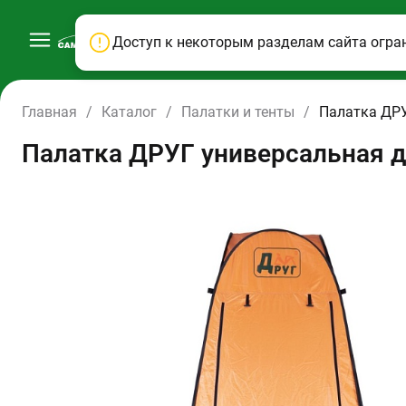
Доступ к некоторым разделам сайта огра
Главная
/
Каталог
/
Палатки и тенты
/
Палатка ДРУ
Палатка ДРУГ универсальная д