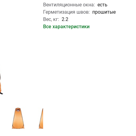
Вентиляционные окна:
есть
Герметизация швов:
прошитые
Вес, кг:
2.2
Все характеристики